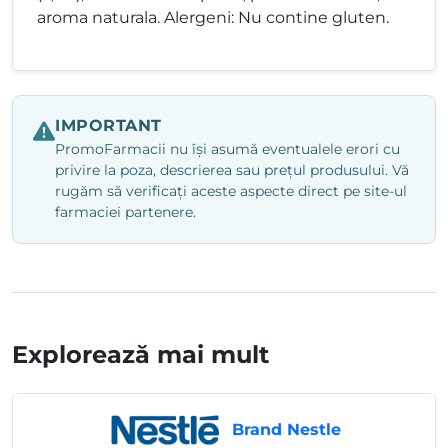
aroma naturala. Alergeni: Nu contine gluten.
IMPORTANT
PromoFarmacii nu își asumă eventualele erori cu
privire la poza, descrierea sau prețul produsului. Vă
rugăm să verificați aceste aspecte direct pe site-ul
farmaciei partenere.
Explorează mai mult
Brand Nestle