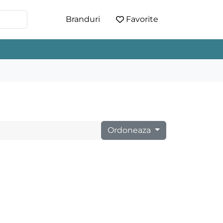
Branduri
Favorite
Ordoneaza