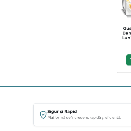
Gus
Ban
Luni
Sigur și Rapid
Platformă de încredere, rapidă și eficientă.