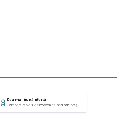
Cea mai bună ofertă
Compară rapid și descoperă cel mai mic preț.