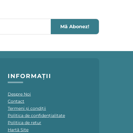
Mă Abonez!
INFORMAȚII
Despre Noi
Contact
Termeni și condiții
Politica de confidențialitate
Politica de retur
Hartă Site