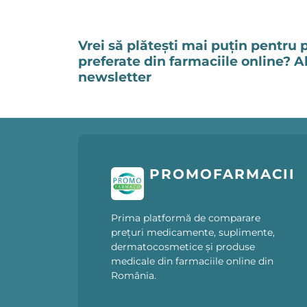
Vrei să plătești mai puțin pentru 
preferate din farmaciile online? 
newsletter
PROMOFARMACII
Prima platformă de comparare
prețuri medicamente, suplimente,
dermatocosmetice și produse
medicale din farmaciile online din
România.