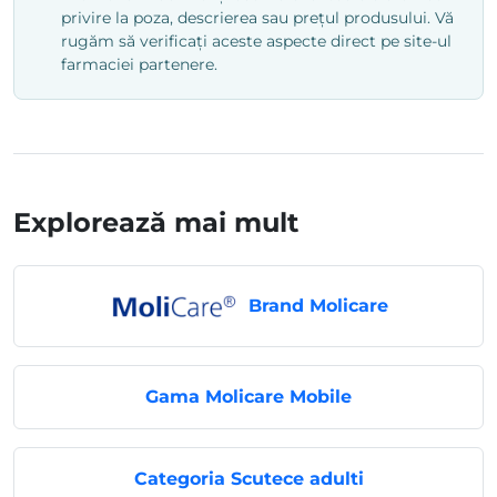
privire la poza, descrierea sau prețul produsului. Vă
rugăm să verificați aceste aspecte direct pe site-ul
farmaciei partenere.
Explorează mai mult
Brand Molicare
Gama Molicare Mobile
Categoria Scutece adulti