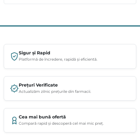
Sigur și Rapid
Platformă de încredere, rapidă și eficientă.
Prețuri Verificate
Actualizăm zilnic prețurile din farmacii.
Cea mai bună ofertă
Compară rapid și descoperă cel mai mic preț.