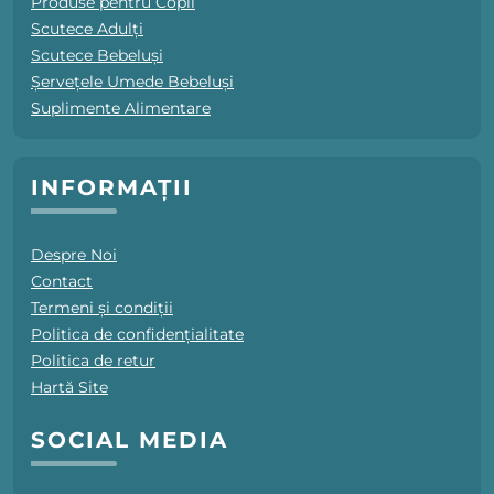
Produse pentru Copii
Scutece Adulți
Scutece Bebeluși
Șervețele Umede Bebeluși
Suplimente Alimentare
INFORMAȚII
Despre Noi
Contact
Termeni și condiții
Politica de confidențialitate
Politica de retur
Hartă Site
SOCIAL MEDIA