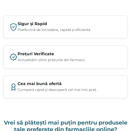
Sigur și Rapid
Platformă de încredere, rapidă și eficientă.
Prețuri Verificate
Actualizăm zilnic prețurile din farmacii.
Cea mai bună ofertă
Compară rapid și descoperă cel mai mic preț.
Vrei să plătești mai puțin pentru produsele
tale preferate din farmaciile online?