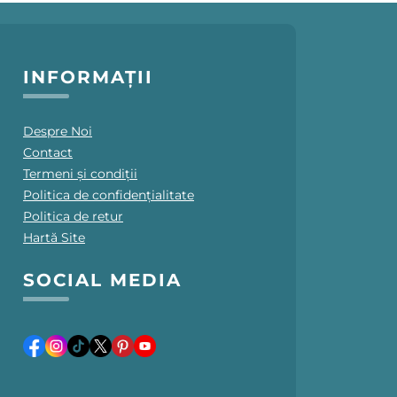
INFORMAȚII
Despre Noi
Contact
Termeni și condiții
Politica de confidențialitate
Politica de retur
Hartă Site
SOCIAL MEDIA