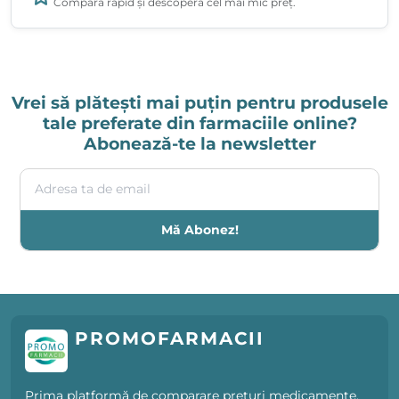
Compară rapid și descoperă cel mai mic preț.
Vrei să plătești mai puțin pentru produsele
tale preferate din farmaciile online?
Abonează-te la newsletter
Adresa ta de email
Mă Abonez!
PROMOFARMACII
Prima platformă de comparare prețuri medicamente,