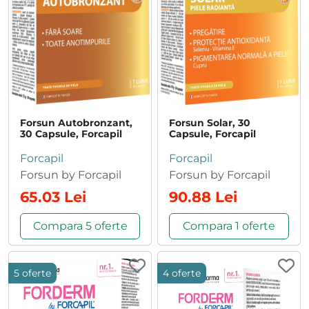
Forsun Autobronzant,
Forsun Solar, 30
30 Capsule, Forcapil
Capsule, Forcapil
Forcapil
Forcapil
Forsun by Forcapil
Forsun by Forcapil
65.03 Lei
90.88 Lei
Compara 5 oferte
Compara 1 oferte
5 oferte
4 oferte