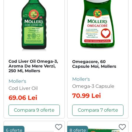
Cod Liver Oil Omega-3,
Omegacore, 60
Aroma De Mere Verzi,
Capsule Moi, Mollers
250 Ml, Mollers
Moller's
Moller's
Omega-3 Capsule
Cod Liver Oil
70.99 Lei
69.06 Lei
Compara 9 oferte
Compara 7 oferte
6 oferte
8 oferte