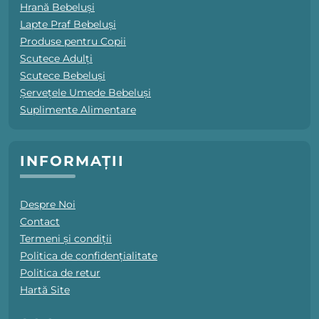
Hrană Bebeluși
Lapte Praf Bebeluși
Produse pentru Copii
Scutece Adulți
Scutece Bebeluși
Șervețele Umede Bebeluși
Suplimente Alimentare
INFORMAȚII
Despre Noi
Contact
Termeni și condiții
Politica de confidențialitate
Politica de retur
Hartă Site