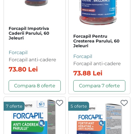
Forcapil Impotriva
Caderii Parului, 60
Forcapil Pentru
Jeleuri
Cresterea Parului, 60
Jeleuri
Forcapil
Forcapil
Forcapil anti-cadere
Forcapil anti-cadere
73.80 Lei
73.88 Lei
Compara 8 oferte
Compara 7 oferte
7 oferte
5 oferte