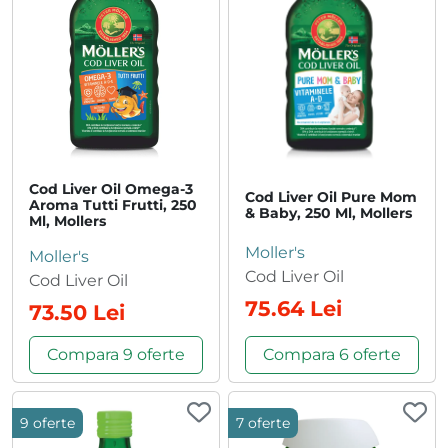
Cod Liver Oil Omega-3
Cod Liver Oil Pure Mom
Aroma Tutti Frutti, 250
& Baby, 250 Ml, Mollers
Ml, Mollers
Moller's
Moller's
Cod Liver Oil
Cod Liver Oil
75.64 Lei
73.50 Lei
Compara 9 oferte
Compara 6 oferte
9 oferte
7 oferte