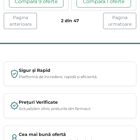
Compara 1 oferte
Compara 9 oferte
Pagina
Pagina
2 din 47
anterioara
urmatoare
Sigur și Rapid
Platformă de încredere, rapidă și eficientă.
Prețuri Verificate
Actualizăm zilnic prețurile din farmacii.
Cea mai bună ofertă