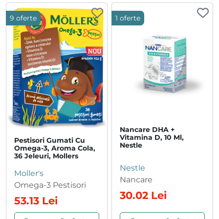
9 oferte
1 oferte
Nancare DHA +
Vitamina D, 10 Ml,
Pestisori Gumati Cu
Nestle
Omega-3, Aroma Cola,
36 Jeleuri, Mollers
Nestle
Moller's
Nancare
Omega-3 Pestisori
30.02 Lei
53.13 Lei