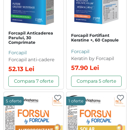
Forcapil Anticaderea
Forcapil Fortifiant
Parului, 30
Keratine +, 60 Capsule
Comprimate
Forcapil
Forcapil
Keratin by Forcapil
Forcapil anti-cadere
57.90 Lei
52.13 Lei
Compara 7 oferte
Compara 5 oferte
5 oferte
1 oferte