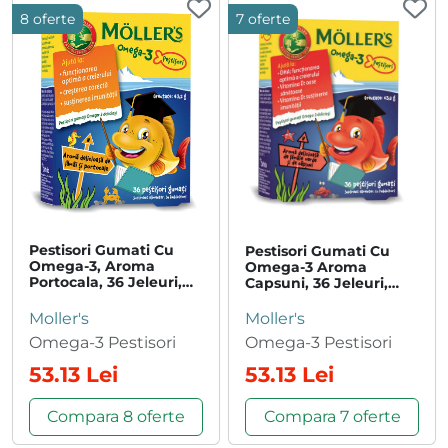
8 oferte
7 oferte
Pestisori Gumati Cu
Pestisori Gumati Cu
Omega-3, Aroma
Omega-3 Aroma
Portocala, 36 Jeleuri,
Capsuni, 36 Jeleuri,
Mollers
Mollers
Moller's
Moller's
Omega-3 Pestisori
Omega-3 Pestisori
53.13 Lei
53.13 Lei
Compara 8 oferte
Compara 7 oferte