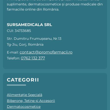
suplimente, dermatocosmetice și produse medicale din
farmaciile online din România.
SURSAMEDICALA SRL
CUI: 34733685
Str. Dumitru Frumușeanu, Nr.13
Tg-Jiu, Gorj, România
contact@promofarmacii.ro
E-mail:
0762 132 377
Telefon:
CATEGORII
Alimentație Specială
Biberone, Tetine și Accesorii
Dermatocosmetice