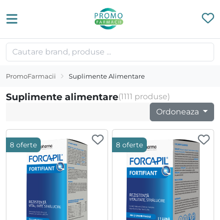
PromoFarmacii
Suplimente Alimentare
Suplimente alimentare
(1111 produse)
Ordoneaza
8 oferte
8 oferte